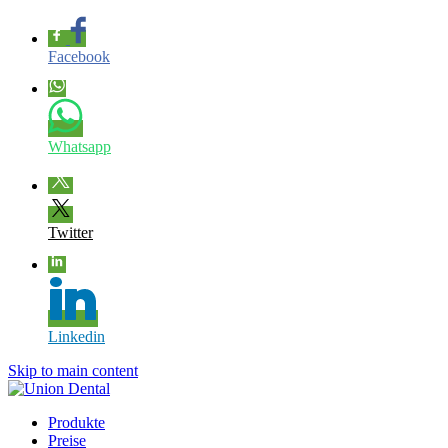
Facebook
Whatsapp
Twitter
Linkedin
Skip to main content
Produkte
Preise