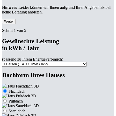
Hinweis:
Leider können wir Ihnen aufgrund Ihrer Angaben aktuell
keine Beratung anbieten.
Weiter
Schritt 1 von 5
Gewünschte Leistung
in kWh / Jahr
(passend zu Ihrem Energieverbrauch)
Dachform Ihres Hauses
Flachdach
Pultdach
Satteldach