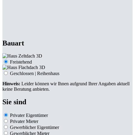
Bauart
Freistehend
Geschlossen | Reihenhaus
Hinweis:
Leider können wir Ihnen aufgrund Ihrer Angaben aktuell
keine Beratung anbieten.
Sie sind
Privater Eigentümer
Privater Mieter
Gewerblicher Eigentümer
Gewerblicher Mieter