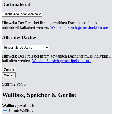
Dachmaterial
Hinweis:
Der Preis bei Ihrem gewählten Dachmaterial muss
individuell kalkuliert werden.
Wenden Sie sich gerne direkt an uns.
Alter des Daches
Hinweis:
Der Preis bei Ihrem gewählten Dachalter muss individuell
kalkuliert werden.
Wenden Sie sich gerne direkt an uns.
Zurück
Weiter
Schritt 2 von 5
Wallbox, Speicher & Gerüst
Wallbox gewünscht
Ja, mit Wallbox