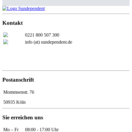
Kontakt
0221 800 507 300
info (at) sundependent.de
Postanschrift
Mommsenstr. 76
50935 Köln
Sie erreichen uns
Mo – Fr
08:00 - 17:00 Uhr