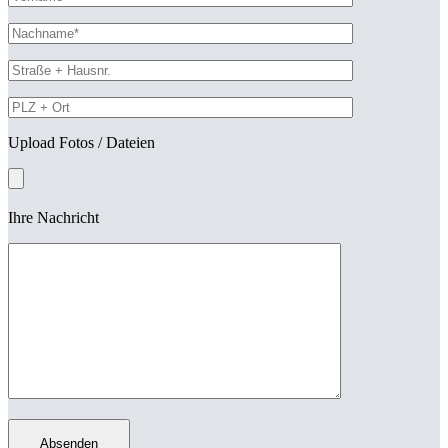
Upload Fotos / Dateien
Ihre Nachricht