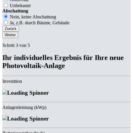
Unbekannt
Abschattung
Nein, keine Abschattung
Ja, z.B. durch Bäume, Gebäude
Zurück
Weiter
Schritt 3 von 5
Ihr individuelles Ergebnis für Ihre neue
Photovoltaik-Anlage
Investition
Anlagenleistung (kWp)