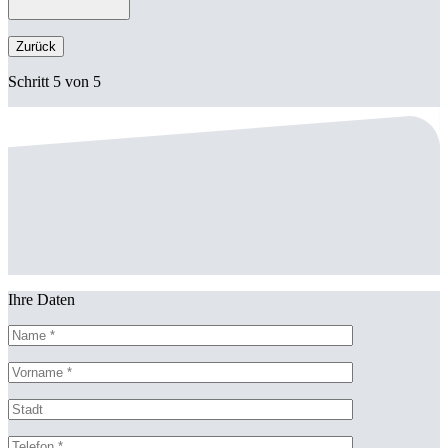
Zurück
Schritt 5 von 5
Ihre Daten