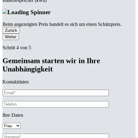
Batteriespeicher (kwh)
Beim angezeigten Preis handelt es sich um einen Schätzpreis.
Zurück
Weiter
Schritt 4 von 5
Gemeinsam starten wir in Ihre
Unabhängigkeit
Kontaktdaten
Ihre Daten