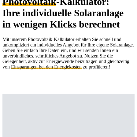
Photovoltaik
-Kalkulator:
Ihre individuelle Solaranlage
in wenigen Klicks berechnet
Mit unserem Photovoltaik-Kalkulator erhalten Sie schnell und
unkompliziert ein individuelles Angebot für Ihre eigene Solaranlage.
Geben Sie einfach Ihre Daten ein, und wir senden Ihnen ein
unverbindliches, schriftliches Angebot zu. Nutzen Sie die
Gelegenheit, aktiv zur Energiewende beizutragen und gleichzeitig
von
Einsparungen bei den Energiekosten
zu profitieren!