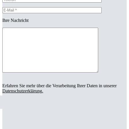
Ihre Nachricht
Erfahren Sie mehr über die Verarbeitung Ihrer Daten in unserer
Datenschutzerklärung.