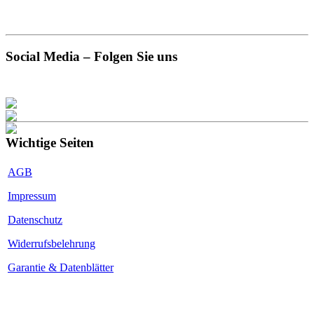
Social Media – Folgen Sie uns
Wichtige Seiten
AGB
Impressum
Datenschutz
Widerrufsbelehrung
Garantie & Datenblätter
Kalkulator