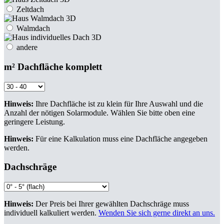
Zeltdach
Walmdach
andere
m² Dachfläche komplett
Hinweis:
Ihre Dachfläche ist zu klein für Ihre Auswahl und die
Anzahl der nötigen Solarmodule. Wählen Sie bitte oben eine
geringere Leistung.
Hinweis:
Für eine Kalkulation muss eine Dachfläche angegeben
werden.
Dachschräge
Hinweis:
Der Preis bei Ihrer gewählten Dachschräge muss
individuell kalkuliert werden.
Wenden Sie sich gerne direkt an uns.