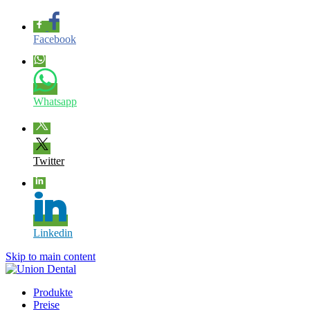
Facebook
Whatsapp
Twitter
Linkedin
Skip to main content
Produkte
Preise