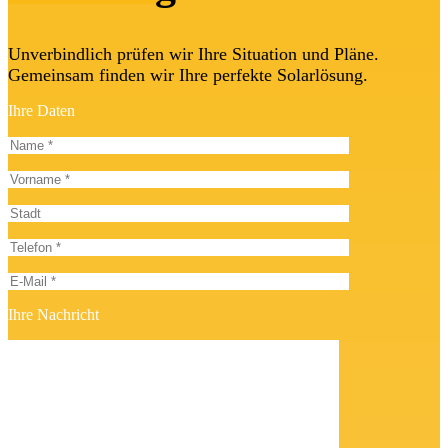
Unverbindlich prüfen wir Ihre Situation und Pläne.
Gemeinsam finden wir Ihre perfekte Solarlösung.
Ihre Daten
Ihre Nachricht