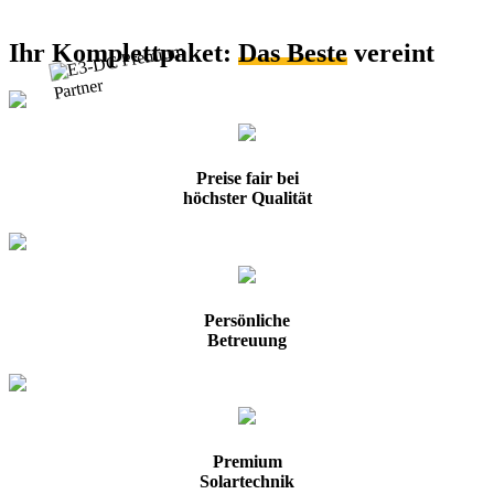
Ihr Komplettpaket:
Das Beste
vereint
Preise fair bei
höchster Qualität
Persönliche
Betreuung
Premium
Solartechnik