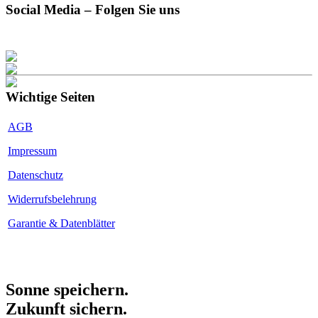
Social Media – Folgen Sie uns
Wichtige Seiten
AGB
Impressum
Datenschutz
Widerrufsbelehrung
Garantie & Datenblätter
Kalkulator
Sonne speichern.
Zukunft sichern.