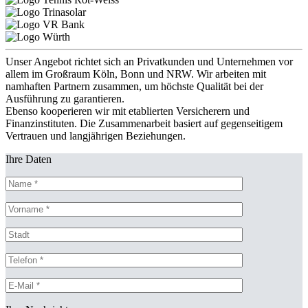
Unser Angebot richtet sich an Privatkunden und Unternehmen vor
allem im Großraum Köln, Bonn und NRW. Wir arbeiten mit
namhaften Partnern zusammen, um höchste Qualität bei der
Ausführung zu garantieren.
Ebenso kooperieren wir mit etablierten Versicherern und
Finanzinstituten. Die Zusammenarbeit basiert auf gegenseitigem
Vertrauen und langjährigen Beziehungen.
Ihre Daten