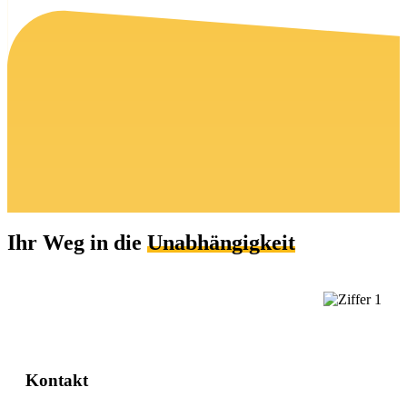
Ihr Weg in die
Unabhängigkeit
Kontakt