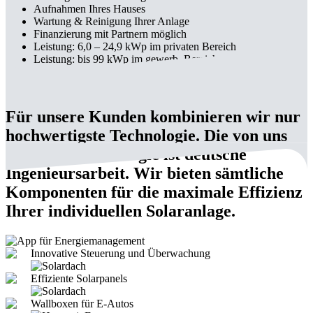
Aufnahmen Ihres Hauses
Wartung & Reinigung Ihrer Anlage
Finanzierung mit Partnern möglich
Leistung: 6,0 – 24,9 kWp im privaten Bereich
Leistung: bis 99 kWp im gewerb. Bereich
Für unsere Kunden kombinieren wir nur
hochwertigste Technologie. Die von uns
verbaute Technologie ist deutsche
Ingenieursarbeit. Wir bieten sämtliche
Komponenten für die maximale Effizienz
Ihrer individuellen Solaranlage.
Innovative Steuerung und Überwachung
Effiziente Solarpanels
Wallboxen für E-Autos