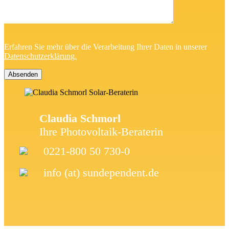
Erfahren Sie mehr über die Verarbeitung Ihrer Daten in unserer
Datenschutzerklärung.
Claudia Schmorl
Ihre Photovoltaik-Beraterin
0221-800 50 730-0
info (at) sundependent.de