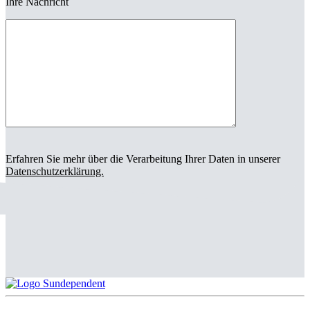
Ihre Nachricht
Erfahren Sie mehr über die Verarbeitung Ihrer Daten in unserer
Datenschutzerklärung.