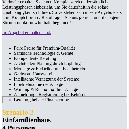
Vielmehr erhalten Sie einen Komplettservice, der sämtliche
Leistungsphasen einbezieht, um Sie dauerhaft in die solare
Unabhängigkeit zu führen. So verstehen sich unsere Angebote als
faire Komplettpreise. Beauftragen Sie uns gerne – und die eigene
Stromproduktion wird bald beginnen!
Im Angebot enthalten sind:
Faire Preise für Premium-Qualität
Sämtliche Technologie & Geräte
Kompentente Beratung
Architekten-Planung durch Dipl. Ing.
Montage & Elektrik durch Fachbetriebe
Gerüst an Hauswand
Intelligente Vernetzung der Systeme
Inbetriebnahme der Anlage
Wartung & Reinigung Ihrer Anlage
Anmeldung | Registrierung bei Behörden
Beratung bei der Finanzierung
Szenario 2
Einfamilienhaus
4 Personen