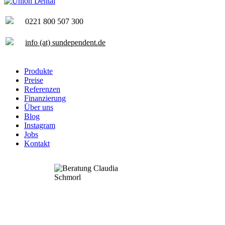
0221 800 507 300
info (at) sundependent.de
Produkte
Preise
Referenzen
Finanzierung
Über uns
Blog
Instagram
Jobs
Kontakt
Unverbindliche Beratung