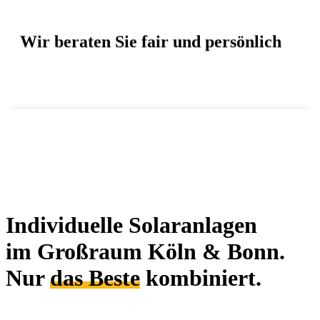
Wir beraten Sie fair und persönlich
Kontakt
Unverbindliche Beratung
Individuelle Solaranlagen
im Großraum Köln & Bonn.
Nur
das Beste
kombiniert.