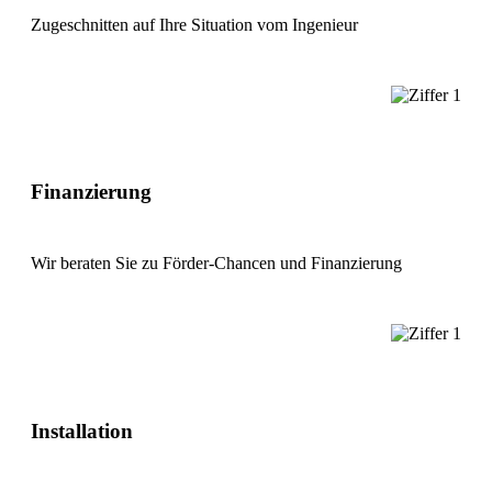
Zugeschnitten auf Ihre Situation vom Ingenieur
Finanzierung
Wir beraten Sie zu Förder-Chancen und Finanzierung
Installation