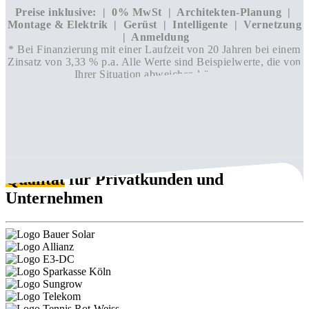
Preise inklusive: | 0% MwSt | Architekten-Planung |
Montage & Elektrik | Gerüst | Intelligente | Vernetzung
| Anmeldung
* Bei Finanzierung mit einer Laufzeit von 20 Jahren bei einem
Zinsatz von 3,33 % p.a. Alle Werte sind Beispielwerte, die von
Ihrer Situation abweichen können.
Qualität
für Privatkunden und
Unternehmen