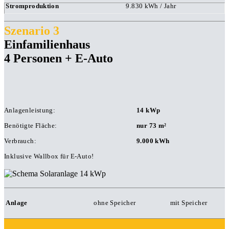
Stromproduktion
9.830 kWh / Jahr
Szenario 3
Einfamilienhaus
4 Personen + E-Auto
Anlagenleistung:
14 kWp
Benötigte Fläche:
nur 73 m²
Verbrauch:
9.000 kWh
Inklusive Wallbox für E-Auto!
Anlage
ohne Speicher
mit Speicher