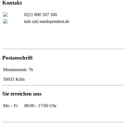
Kontakt
0221 800 507 300
info (at) sundependent.de
Postanschrift
Mommsenstr. 76
50935 Köln
Sie erreichen uns
Mo – Fr
08:00 - 17:00 Uhr