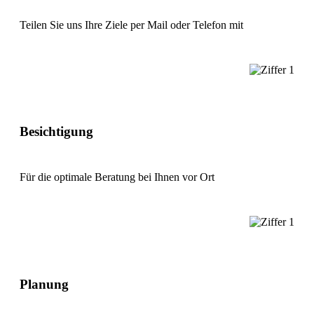
Teilen Sie uns Ihre Ziele per Mail oder Telefon mit
Besichtigung
Für die optimale Beratung bei Ihnen vor Ort
Planung