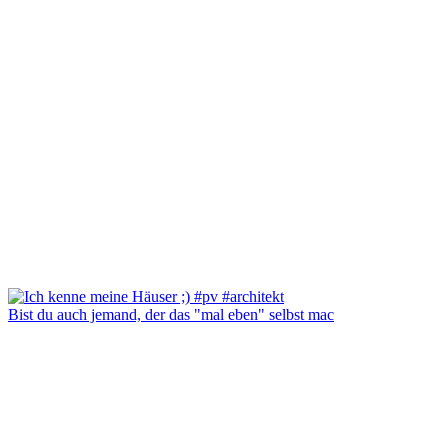
Bist du auch jemand, der das "mal eben" selbst mac