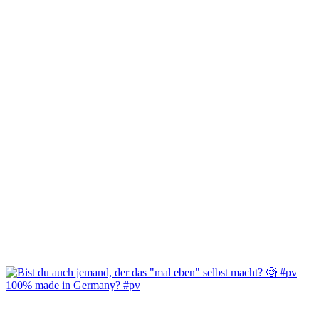
100% made in Germany? #pv