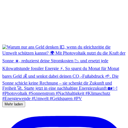
Mehr laden