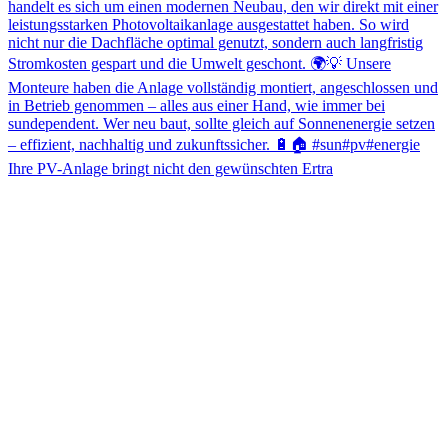
Ihre PV-Anlage bringt nicht den gewünschten Ertra