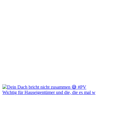
Wichtig für Hauseigentümer und die, die es mal w