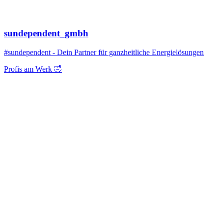
sundependent_gmbh
#sundependent - Dein Partner für ganzheitliche Energielösungen
Profis am Werk 🤣