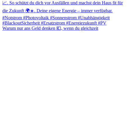
Warum nur ans Geld denken 💶, wenn du gleichzeit