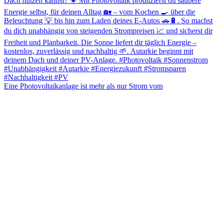
Eine Photovoltaikanlage ist mehr als nur Strom vom