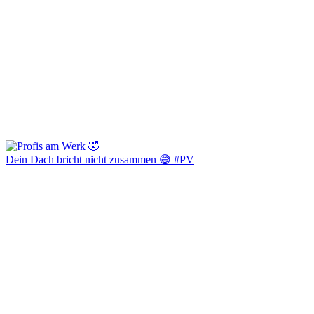
Dein Dach bricht nicht zusammen 😅 #PV