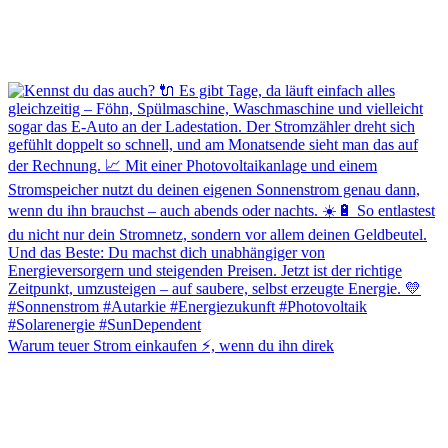
Warum teuer Strom einkaufen ⚡, wenn du ihn direk