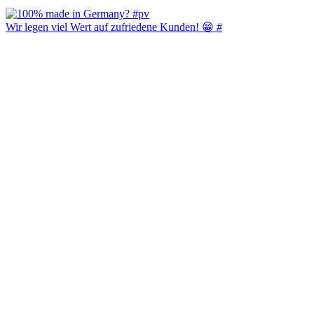
Wir legen viel Wert auf zufriedene Kunden! 😁 #