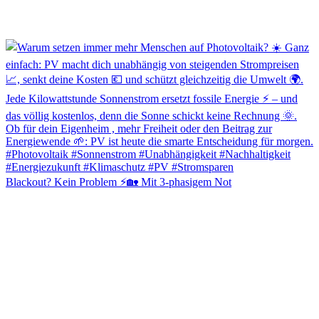
Blackout? Kein Problem ⚡🏡 Mit 3-phasigem Not