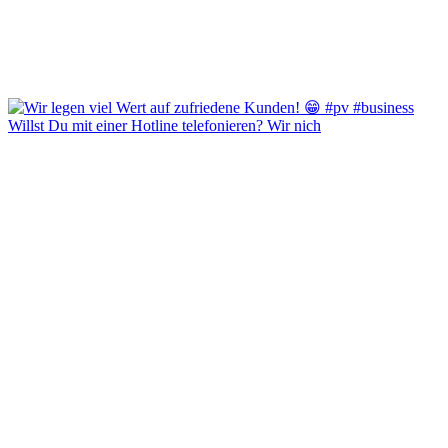
Willst Du mit einer Hotline telefonieren? Wir nich