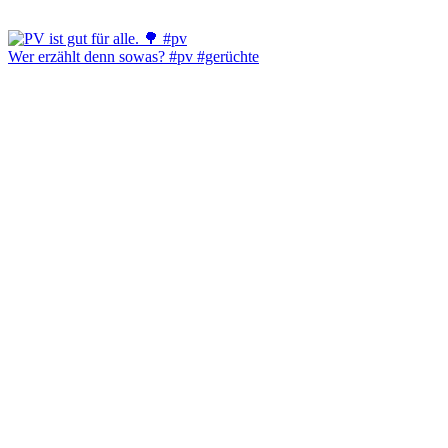
Wer erzählt denn sowas? #pv #gerüchte