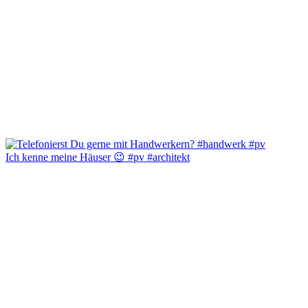
Ich kenne meine Häuser 😉 #pv #architekt