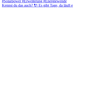
Kennst du das auch? 🔌 Es gibt Tage, da läuft e