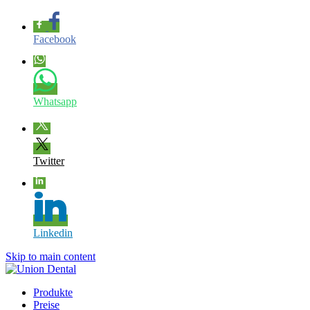
Facebook
Whatsapp
Twitter
Linkedin
Skip to main content
Produkte
Preise