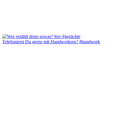
Telefonierst Du gerne mit Handwerkern? #handwerk