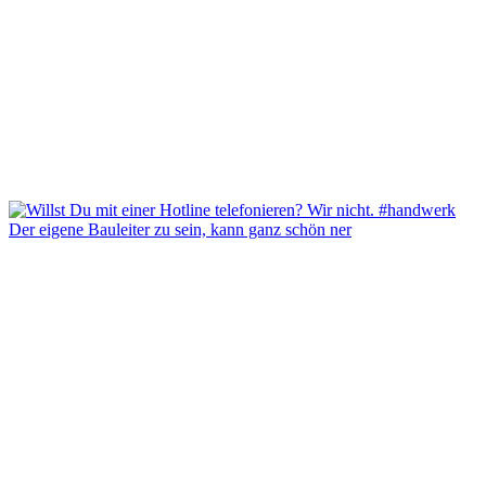
Der eigene Bauleiter zu sein, kann ganz schön ner