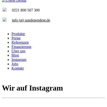
0221 800 507 300
info (at) sundependent.de
Produkte
Preise
Referenzen
Finanzierung
Über uns
Blog
Instagram
Jobs
Kontakt
Unverbindliche Beratung
Wir auf Instagram